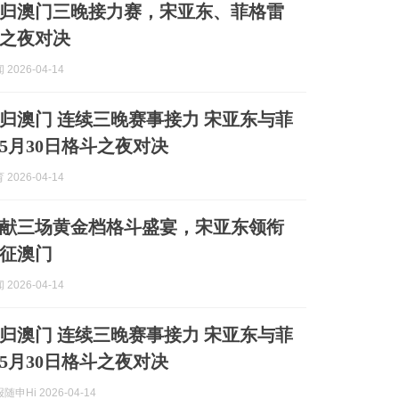
回归澳门三晚接力赛，宋亚东、菲格雷
之夜对决
2026-04-14
回归澳门 连续三晚赛事接力 宋亚东与菲
5月30日格斗之夜对决
2026-04-14
连献三场黄金档格斗盛宴，宋亚东领衔
征澳门
2026-04-14
回归澳门 连续三晚赛事接力 宋亚东与菲
5月30日格斗之夜对决
申Hi 2026-04-14