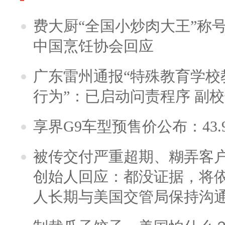
费大厨“全国小炒肉大王”称
中国烹饪协会回应
广东雷州通报“特殊教育学校
行为”：已启动问责程序 副
享界G9车型预售价公布：43.
被传交付严重超期、糊弄客
创始人回应：都没证据，将依
人长期与美国交管局保持沟通