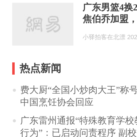
广东男篮4换
焦伯乔加盟
小驿拍客在北漂 2025
热点新闻
费大厨“全国小炒肉大王”称
中国烹饪协会回应
广东雷州通报“特殊教育学校
行为”：已启动问责程序 副