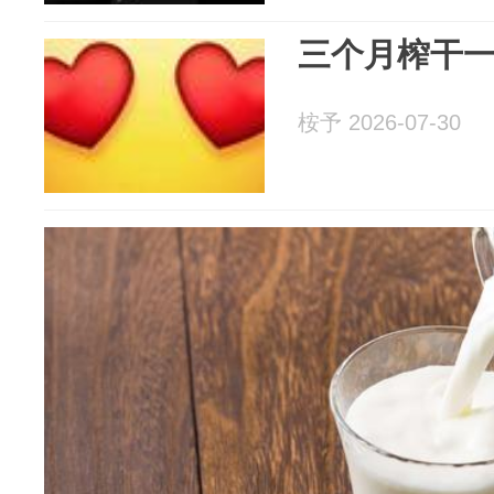
三个月榨干
桉予 2026-07-30