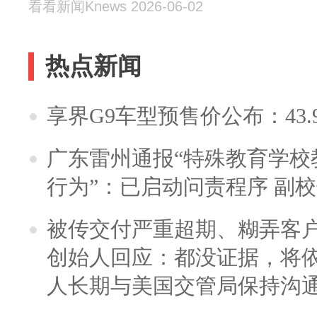
看看新闻Knews 2026-06-02
热点新闻
享界G9车型预售价公布：43.
广东雷州通报“特殊教育学校
行为”：已启动问责程序 副
被传交付严重超期、糊弄客
创始人回应：都没证据，将依
人长期与美国交管局保持沟通