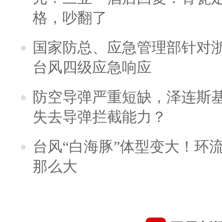
格，吵翻了
国家防总、应急管理部针对
台风四级应急响应
防空导弹严重短缺，泽连斯
失去导弹拦截能力？
台风“白海豚”体型变大！环流
那么大