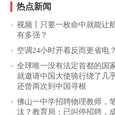
热点新闻
视频丨只要一枚命中就能让航母
有多强？
空调24小时开着反而更省电
全球唯一没有法定首都的国
就邀请中国大使骑行绕了几
还曾两次到中国寻根
佛山一中学招聘物理教师，笔
汰？教育局：已叫停招聘，