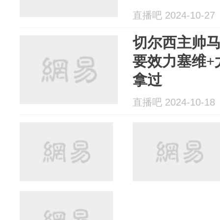
直播吧 2024-10-27
切尔西主帅
要效力塞维+
拿过
直播吧 2024-10-18