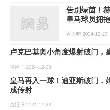
告别绿茵！赫
皇马球员拥
直播吧 2024-12-23
卢克巴基奥小角度爆射破门，
直播吧 2024-12-23
皇马再入一球！迪亚斯破门，
成传射
直播吧 2024-12-23