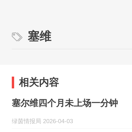
塞维
相关内容
塞尔维四个月未上场一分钟
绿茵情报局 2026-04-03