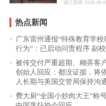
丽江新闻 2026-08-0
热点新闻
广东雷州通报“特殊教育学校
行为”：已启动问责程序 副
被传交付严重超期、糊弄客
创始人回应：都没证据，将依
人长期与美国交管局保持沟通
费大厨“全国小炒肉大王”称
中国烹饪协会回应