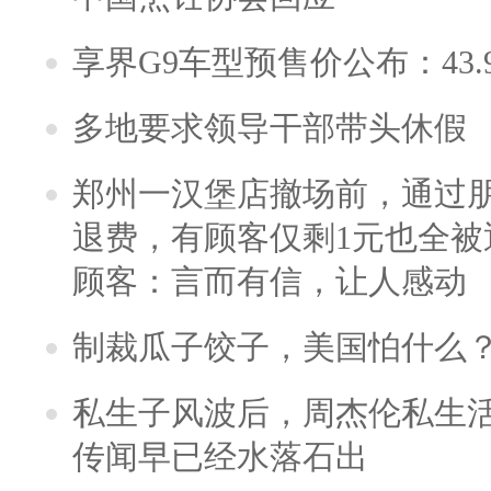
享界G9车型预售价公布：43.
多地要求领导干部带头休假
郑州一汉堡店撤场前，通过
退费，有顾客仅剩1元也全被
顾客：言而有信，让人感动
制裁瓜子饺子，美国怕什么
私生子风波后，周杰伦私生活
传闻早已经水落石出