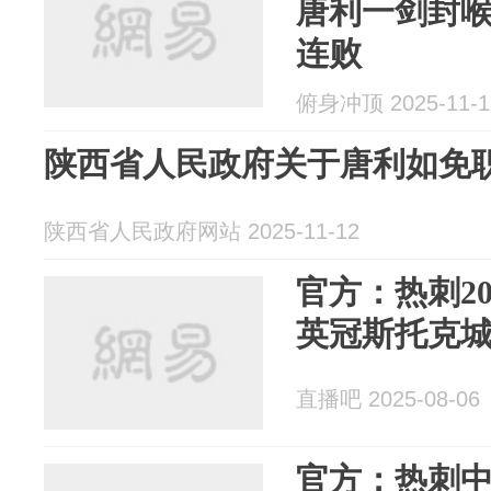
唐利一剑封喉
连败
俯身冲顶 2025-11-1
陕西省人民政府关于唐利如免
陕西省人民政府网站 2025-11-12
官方：热刺2
英冠斯托克
直播吧 2025-08-06
官方：热刺