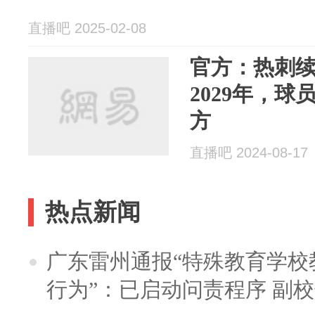
直播吧 2025-02-08
官方：热刺续
2029年，
方
直播吧 2024-08-17
热点新闻
广东雷州通报“特殊教育学校
行为”：已启动问责程序 副