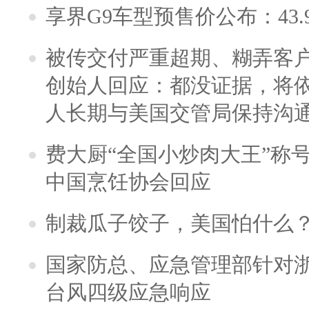
享界G9车型预售价公布：43.
被传交付严重超期、糊弄客
创始人回应：都没证据，将依
人长期与美国交管局保持沟通
费大厨“全国小炒肉大王”称
中国烹饪协会回应
制裁瓜子饺子，美国怕什么
国家防总、应急管理部针对
台风四级应急响应