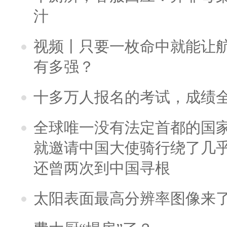
汁
视频丨只要一枚命中就能让航母
有多强？
十多万人报名的考试，成绩
全球唯一没有法定首都的国
就邀请中国大使骑行绕了几
还曾两次到中国寻根
太阳表面最高分辨率图像来