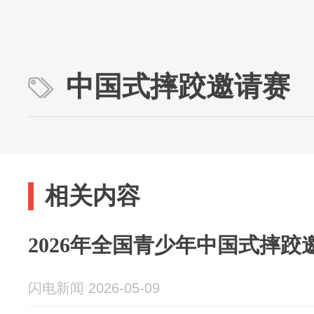
中国式摔跤邀请赛
相关内容
2026年全国青少年中国式摔跤
闪电新闻 2026-05-09