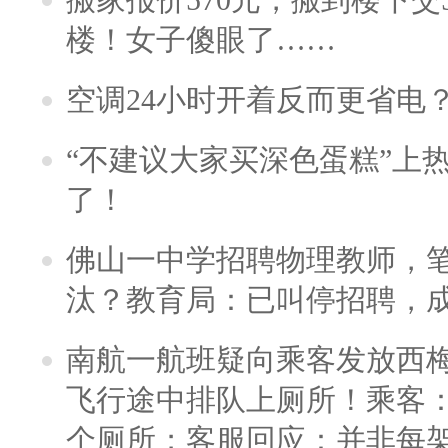
楼！女子傻眼了……
空调24小时开着反而更省电
“不建议大家买深色蛋糕”上
了！
佛山一中学招聘物理教师，笔
汰？教育局：已叫停招聘，
南航一航班疑向乘客发放西
飞行途中排队上厕所！乘客：
个厕所；客服回应：并非每